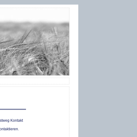
stweg Kontakt
ntaktieren.