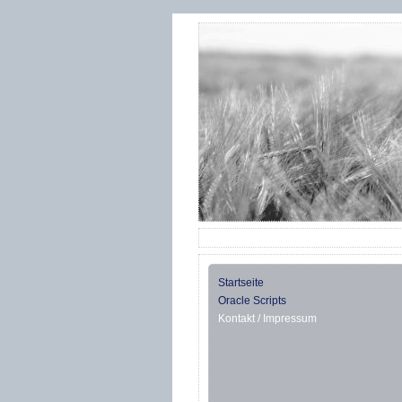
Startseite
Oracle Scripts
Kontakt / Impressum