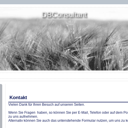
DBConsultant
Kontakt
Vielen Dank für Ihren Besuch auf unseren Seiten.
Wenn Sie Fragen haben, so können Sie per E-Mail, Telefon oder auf dem Po
zu uns aufnehmen.
Alternativ können Sie auch das untenstehende Formular nutzen, um uns zu ko